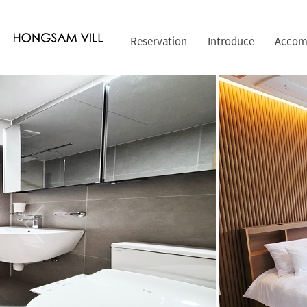
Reservation
Introduce
Accom