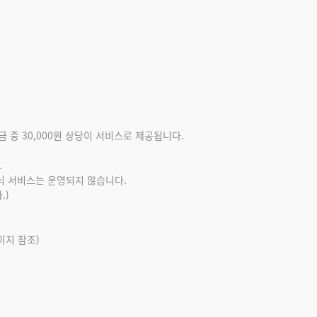
 중 30,000원 상당이 서비스로 제공됩니다.
.
식 서비스는 운영되지 않습니다.
.)
이지 참조)