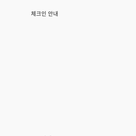
체크인 안내