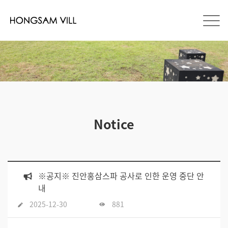
Notice
※공지※ 진안홍삼스파 공사로 인한 운영 중단 안
내
2025-12-30
881