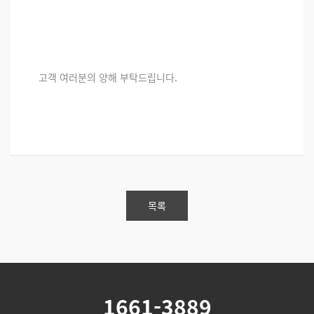
고객 여러분의 양해 부탁드립니다.
목록
1661-3889