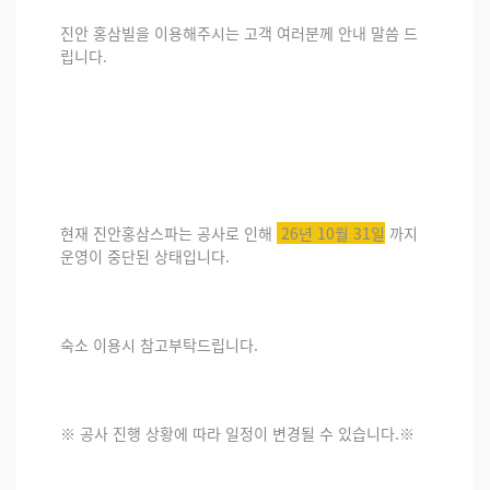
진안 홍삼빌을 이용해주시는 고객 여러분께 안내 말씀 드
립니다.
현재 진안홍삼스파는 공사로 인해
26년 10월 31일
까지
운영이 중단된 상태입니다.
숙소 이용시 참고부탁드립니다.
※ 공사 진행 상황에 따라 일정이 변경될 수 있습니다.※