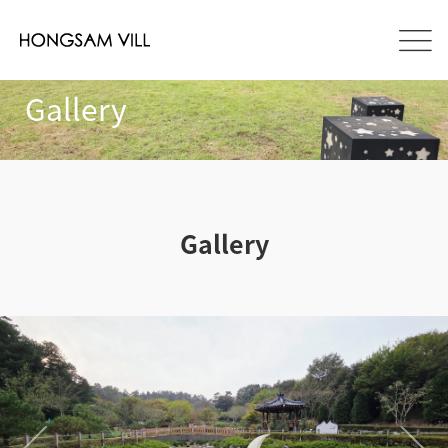
Gallery
Gallery